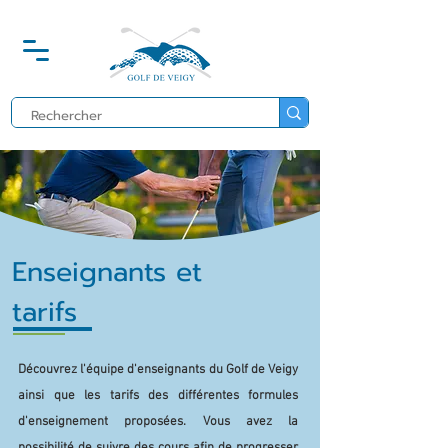
Enseignants et
tarifs
Découvrez l'équipe d'enseignants du Golf de Veigy
ainsi que les tarifs des différentes formules
d'enseignement proposées. Vous avez la