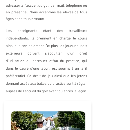
adresser à l'accueil du golf par mail, téléphone ou
en présentiel. Nous acceptons les élèves de tous
âges et de tous niveaux.
Les enseignants étant des travailleurs
indépendants, ils prennent en charge le cours
ainsi que son paiement.
De plus, les joueur·euse·s
extérieurs doivent s'acquitter d'un droit
d'utilisation du parcours et/ou du practice, qui
dans le cadre d'une leçon, est soumis à un tarif
préférentiel. Ce droit de jeu ainsi que les jetons
donnant accès aux balles du practice sont à régler
auprès de l'accueil du golf avant ou après la leçon.