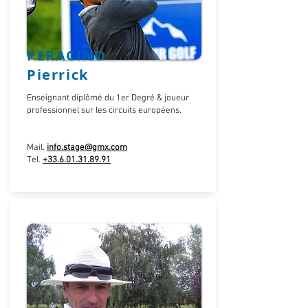
PERACINO
Pierrick
Enseignant diplômé du 1er Degré & joueur
professionnel sur les circuits européens.
Mail.
info.stage@gmx.com
Tel.
+33.6.01.31.89.91