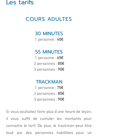
Les tarifs
COURS ADULTES
30 MINUTES
1 personne :
40€
55 MINUTES
1 personne :
65€
2 personnes :
80€
3 personnes :
90€
TRACKMAN
1 personne :
75€
2 personnes :
85€
3 personnes :
90€
Si vous souhaitez faire plus d'une heure de leçon,
il vous suffit de cumuler les montants pour
connaitre le tarif. De plus, le trackman peut être
loué par des personnes habilitées pour un