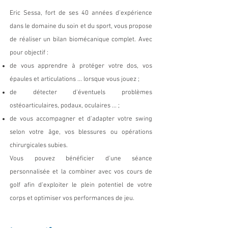
Eric Sessa, fort de ses 40 années d'expérience
dans le domaine du soin et du sport, vous propose
de réaliser u
n bilan biomécanique complet. Avec
pour objectif :
de vous apprendre à protéger votre dos, vos
épaules et articulations ... lorsque vous jouez ;
de détecter d'éventuels problèmes
ostéoarticulaires, podaux, oculaires ... ;
de vous accompagner et d'adapter votre swing
selon votre âge, vos blessures ou opérations
chirurgicales subies.
Vous pouvez bénéficier d'une séance
personnalisée et la combiner avec vos cours de
golf afin d'exploiter le plein potentiel de votre
corps et optimiser vos performances de jeu.