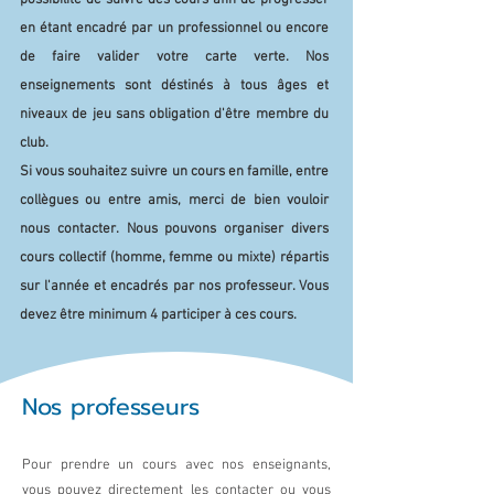
possibilité de suivre des cours afin de progresser
en étant encadré par un professionnel ou encore
de faire valider votre carte verte. Nos
enseignements sont déstinés à tous âges et
niveaux de jeu sans obligation d'être membre du
club.
Si vous souhaitez suivre un cours en famille, entre
collègues ou entre amis, merci de bien vouloir
nous contacter.
Nous pouvons organiser divers
cours collectif (homme, femme ou mixte) répartis
sur l'année et encadrés par nos professeur. Vous
devez être minimum 4 participer à ces cours.
Nos professeurs
Pour prendre un cours avec nos enseignants,
vous pouvez directement les contacter ou vous