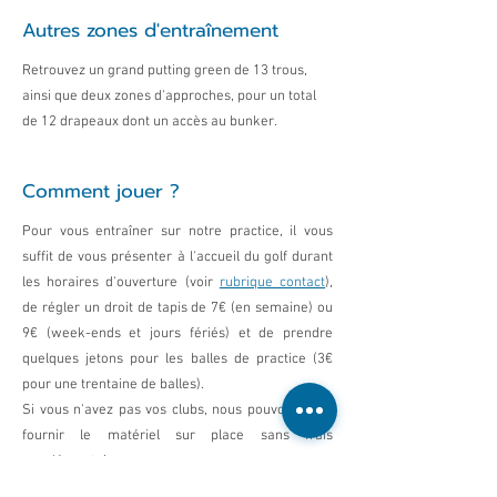
Autres zones d'entraînement
Retrouvez un grand putting green de 13 trous,
ainsi que deux zones d'approches, pour un total
de 12 drapeaux dont un accès au bunker.
Comment jouer ?
Pour vous entraîner sur notre practice, il vous
suffit de vous présenter à l'accueil du golf durant
les horaires d'ouverture (voir
rubrique contact
),
de régler un droit de tapis de 7€ (en semaine) ou
9€ (week-ends et jours fériés) et de prendre
quelques jetons pour les balles de practice (3€
pour une trentaine de balles).
Si vous n'avez pas vos clubs, nous pouvons vous
fournir le matériel sur place sans frais
supplémentaires.