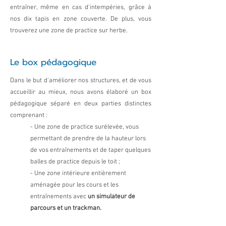
entraîner, même en cas d'intempéries, grâce à
nos dix tapis en zone couverte. De plus, vous
trouverez une zone de practice sur herbe.
Le box pédagogique
Dans le but d'améliorer nos structures, et de vous
accueillir au mieux, nous avons élaboré un box
pédagogique séparé en deux parties distinctes
comprenant :
- Une zone de practice surélevée, vous
permettant de prendre de la hauteur lors
de vos entraînements et de taper quelques
balles de practice depuis le toit ;
-
Une zone intérieure entièrement
aménagée pour les cours et les
entraînements avec
un simulateur de
parcours et un trackman.