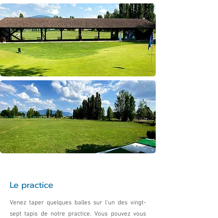
Le practice
Venez taper quelques balles sur l'un des vingt-
sept tapis de notre practice. Vous pouvez vous