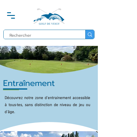
Entraînement
Découvrez notre zone d'entrainement accessible
à tous·tes, sans distinction de niveau de jeu ou
d'âge.