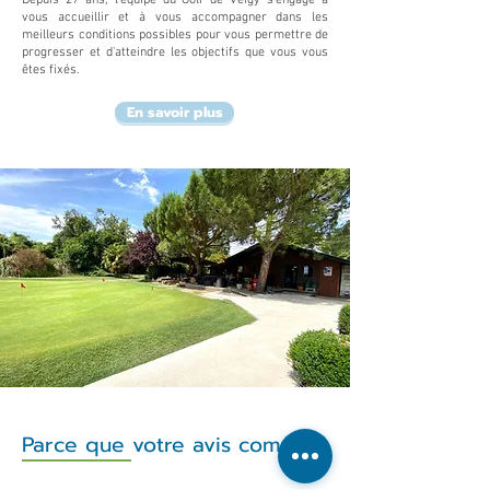
vous accueillir et à vous accompagner dans les
meilleurs conditions possibles pour vous permettre de
progresser et d'atteindre les objectifs que vous vous
êtes fixés.
En savoir plus
Parce que votre avis compte