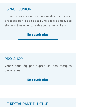
ESPACE JUNIOR
Plusieurs services à destinations des juniors sont
proposés par le golf dont : une école de golf, des
stages d'étés ou encore des cours particuliers ...
En savoir plus
PRO SHOP
Venez vous équiper auprès de nos marques
partenaires.
En savoir plus
LE RESTAURANT DU CLUB