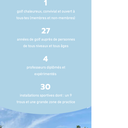
1
golf chaleureux, convivial et ouvert à
tous·tes (membres et non-membres)
27
années de golf auprès de personnes
de tous niveaux et tous âges
4
professeurs diplômés et
expérimentés
30
installations sportives dont : un 9
trous et une grande zone de practice