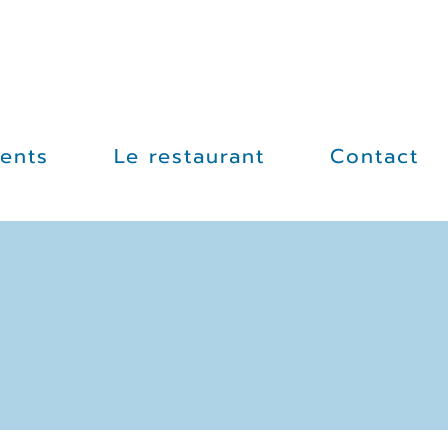
ents
Le restaurant
Contact