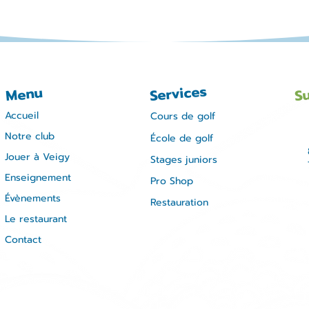
Su
Services
Menu
Accueil
Cours de golf
Notre club
École de golf
Jouer à Veigy
Stages juniors
Enseignement
Pro Shop
Évènements
Restauration
Le restaurant
Contact