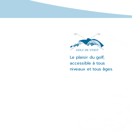
Le plaisir du golf,
accessible à tous
niveaux et tous âges.